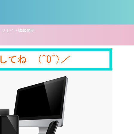
ィリエイト情報開示