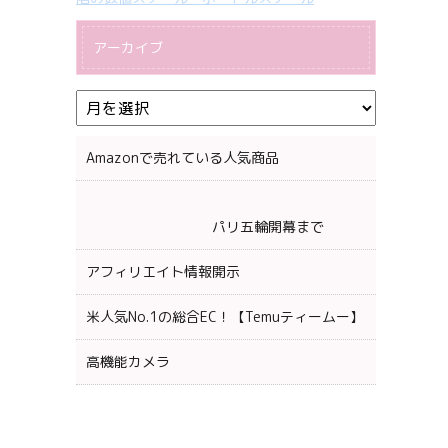
アーカイブ
Amazonで売れている人気商品
パリ五輪開幕まで
アフィリエイト情報開示
米人気No.1の総合EC！【Temuティームー】
高機能カメラ