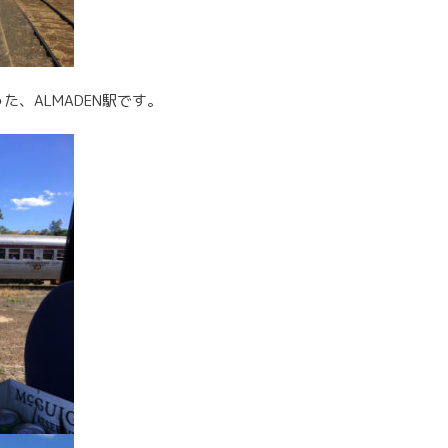
、ALMADEN駅です。