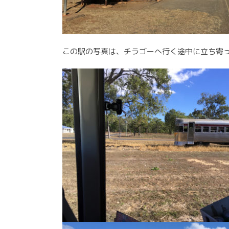
この駅の写真は、チラゴーへ行く途中に立ち寄った