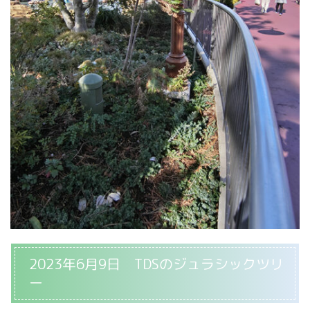
2023年6月9日 TDSのジュラシックツリ
ー