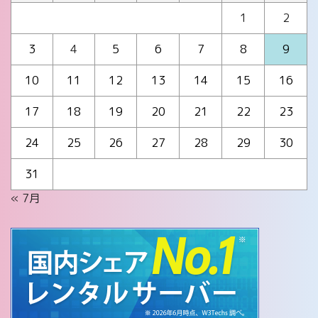
1
2
3
4
5
6
7
8
9
10
11
12
13
14
15
16
17
18
19
20
21
22
23
24
25
26
27
28
29
30
31
« 7月