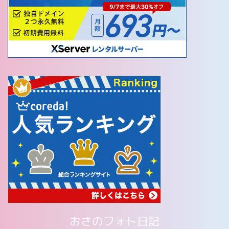
おさのフォト日記