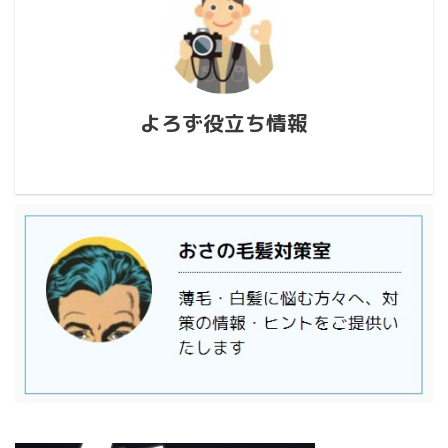
よろず役立ち情報