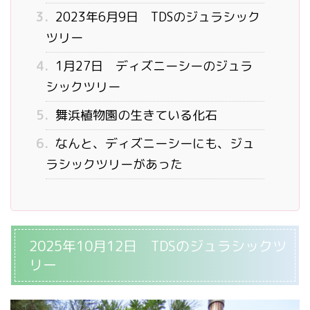
3.
2023年6月9日 TDSのジュラシック
ツリー
4.
1月27日 ディズニーシーのジュラ
シックツリー
5.
舞浜植物園の生きている化石
6.
なんと、ディズニーシーにも、ジュ
ラシックツリーがあった
2025年10月12日 TDSのジュラシックツ
リー