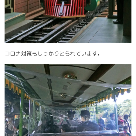
コロナ対策もしっかりとられています。