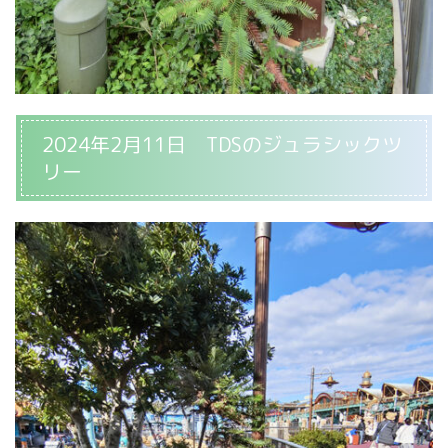
2024年2月11日 TDSのジュラシックツ
リー