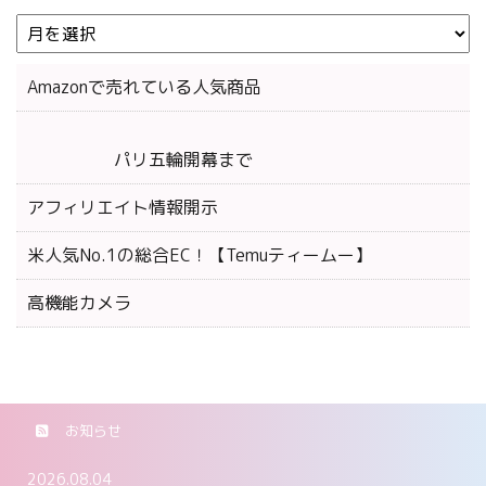
Amazonで売れている人気商品
パリ五輪開幕まで
アフィリエイト情報開示
米人気No.1の総合EC！【Temuティームー】
高機能カメラ
お知らせ
2026.08.04