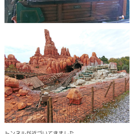
トンネルが近づいてきました。