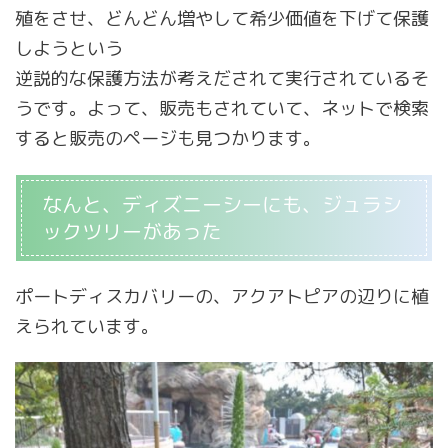
殖をさせ、どんどん増やして希少価値を下げて保護
しようという
逆説的な保護方法が考えだされて実行されているそ
うです。よって、販売もされていて、ネットで検索
すると販売のページも見つかります。
なんと、ディズニーシーにも、ジュラシ
ックツリーがあった
ポートディスカバリーの、アクアトピアの辺りに植
えられています。