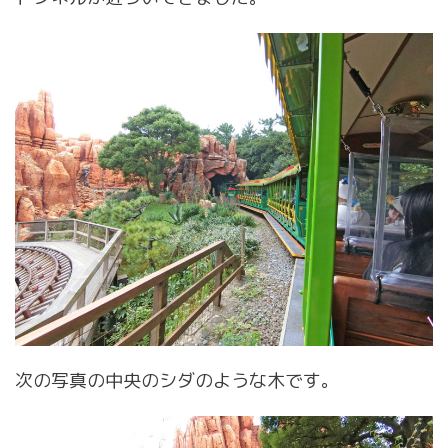
次の写真の中央のシダのような木です。