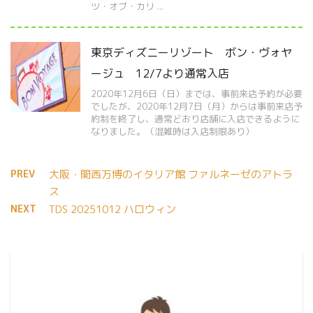
ツ・オブ・カリ ...
東京ディズニーリゾート ボン・ヴォヤ
ージュ 12/7より通常入店
2020年12月6日（日）までは、事前来店予約が必要
でしたが、2020年12月7日（月）からは事前来店予
約制を終了し、通常どおり店舗に入店できるように
なりました。（混雑時は入店制限あり）
PREV
大阪・関西万博のイタリア館 ファルネーゼのアトラ
ス
NEXT
TDS 20251012 ハロウィン