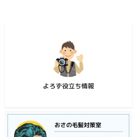
よろず役立ち情報