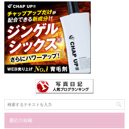
最近の投稿