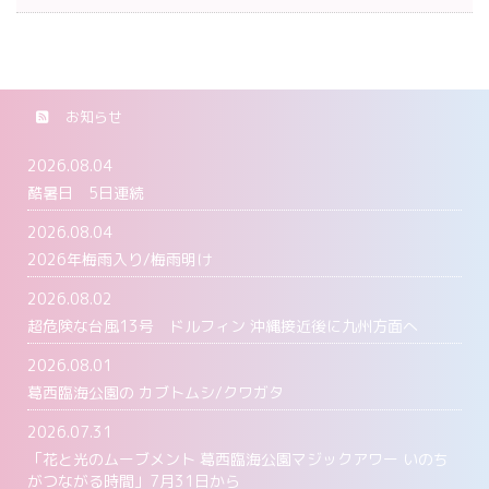
お知らせ
2026.08.04
酷暑日 5日連続
2026.08.04
2026年梅雨入り/梅雨明け
2026.08.02
超危険な台風13号 ドルフィン 沖縄接近後に九州方面へ
2026.08.01
葛西臨海公園の カブトムシ/クワガタ
2026.07.31
「花と光のムーブメント 葛西臨海公園マジックアワー いのち
がつながる時間」7月31日から