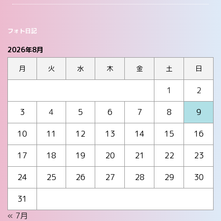
フォト日記
2026年8月
月
火
水
木
金
土
日
1
2
3
4
5
6
7
8
9
10
11
12
13
14
15
16
17
18
19
20
21
22
23
24
25
26
27
28
29
30
31
« 7月