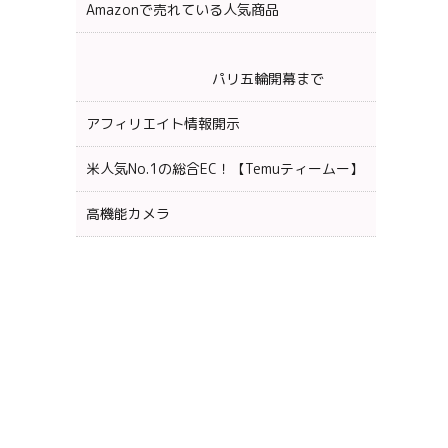
Amazonで売れている人気商品
パリ五輪開幕まで
アフィリエイト情報開示
米人気No.1の総合EC！【Temuティームー】
高機能カメラ