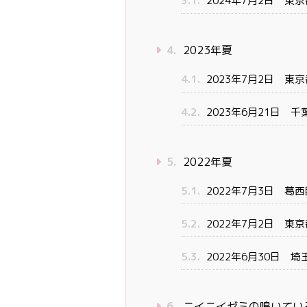
3.1.
2024年7月2日 東
4.
2023年夏
4.1.
2023年7月2日 
4.2.
2023年6月21日 
5.
2022年夏
5.1.
2022年7月3日 
5.2.
2022年7月2日 
5.3.
2022年6月30日 
6.
ニイニイゼミの鳴いてい