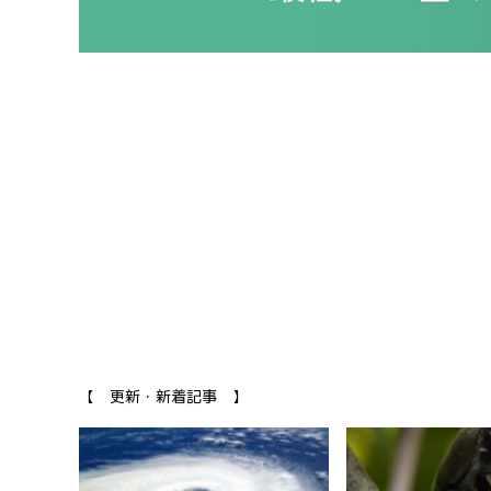
【 更新・新着記事 】