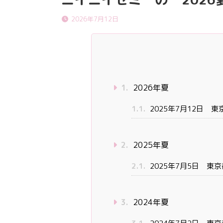
2026年7月12日
1.
2026年夏
1.1.
2025年7月12日 
2.
2025年夏
2.1.
2025年7月5日 東
3.
2024年夏