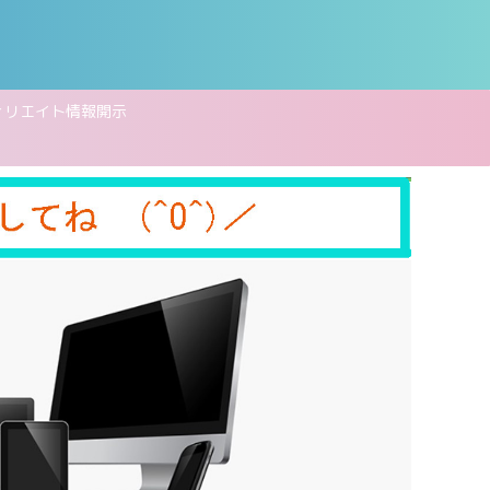
ィリエイト情報開示