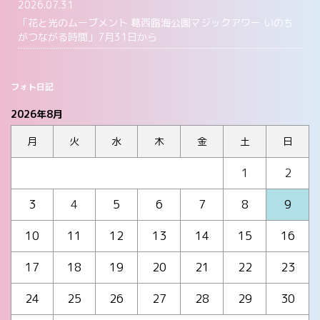
2026.07.31
「花と光のムーブメント 葛西臨海公園マジックアワー いのち
がつながる時間」7月31日から
フォト日記
2026年8月
月
火
水
木
金
土
日
1
2
3
4
5
6
7
8
9
10
11
12
13
14
15
16
17
18
19
20
21
22
23
24
25
26
27
28
29
30