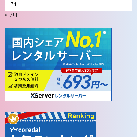
31
« 7月