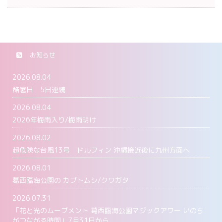
お知らせ
2026.08.04
酷暑日 5日連続
2026.08.04
2026年梅雨入り/梅雨明け
2026.08.02
超危険な台風13号 ドルフィン 沖縄接近後に九州方面へ
2026.08.01
葛西臨海公園の カブトムシ/クワガタ
2026.07.31
「花と光のムーブメント 葛西臨海公園マジックアワー いのち
がつながる時間」7月31日から