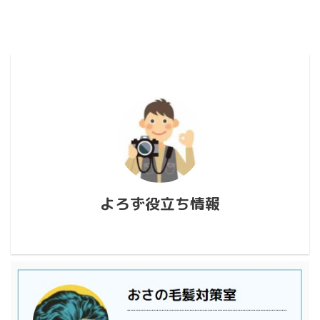
よろず役立ち情報