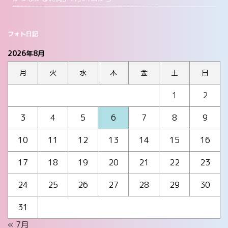
フォト日記
2026年8月
月
火
水
木
金
土
日
1
2
3
4
5
6
7
8
9
10
11
12
13
14
15
16
17
18
19
20
21
22
23
24
25
26
27
28
29
30
31
« 7月