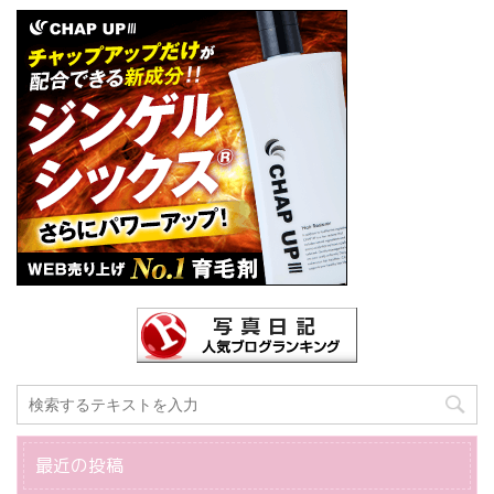
最近の投稿