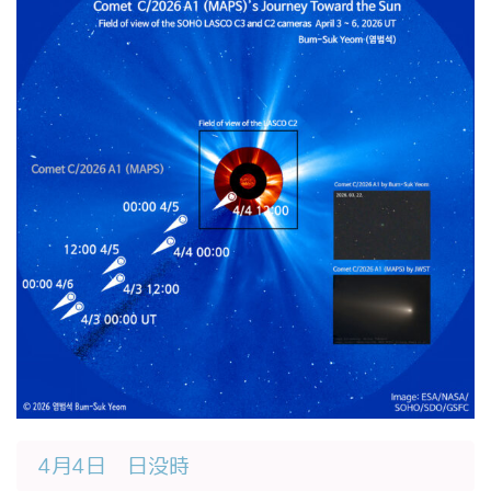
4月4日 日没時