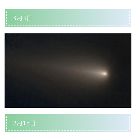
3月3日
2月15日