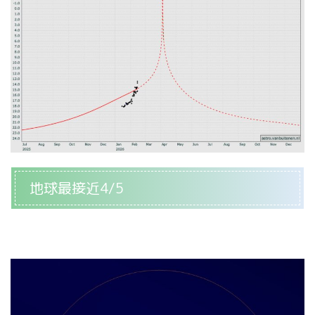
地球最接近4/5