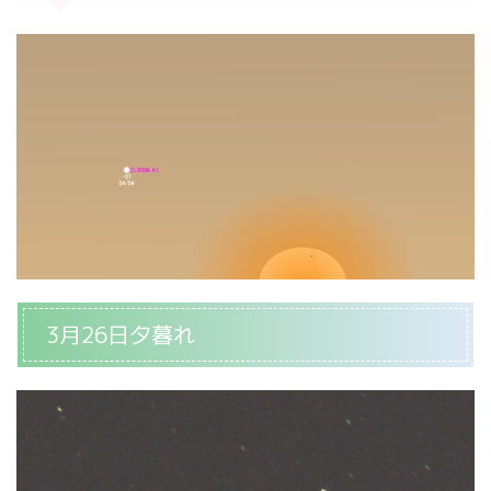
3月26日夕暮れ