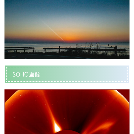
SOHO画像