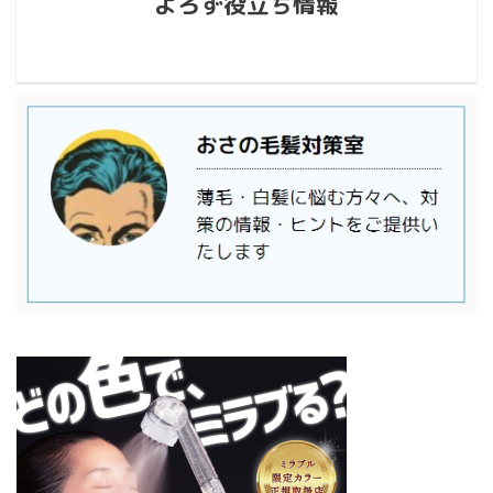
よろず役立ち情報