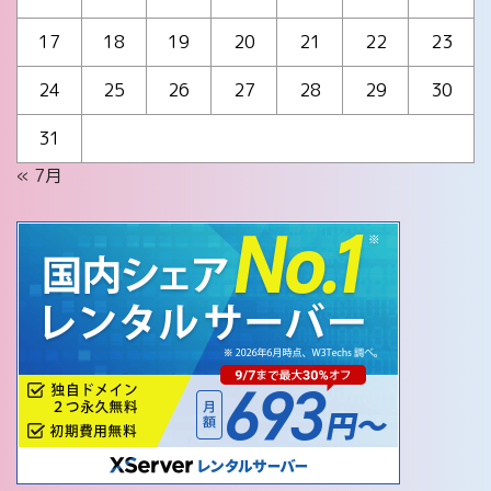
17
18
19
20
21
22
23
24
25
26
27
28
29
30
31
« 7月