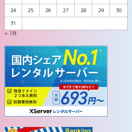
24
25
26
27
28
29
30
31
« 7月