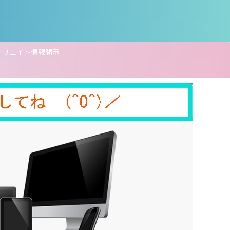
ィリエイト情報開示