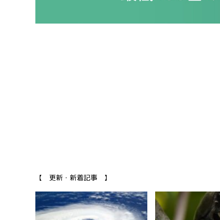
【 更新・新着記事 】