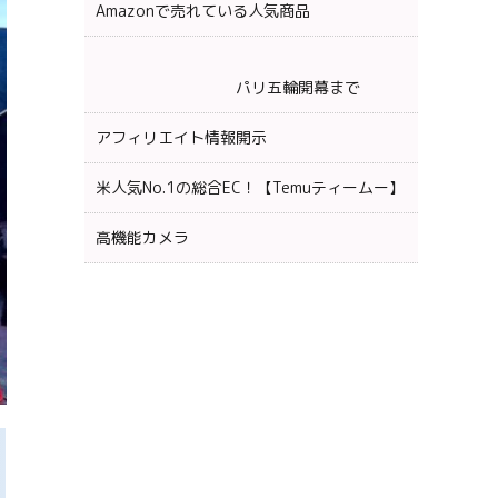
Amazonで売れている人気商品
パリ五輪開幕まで
アフィリエイト情報開示
米人気No.1の総合EC！【Temuティームー】
高機能カメラ