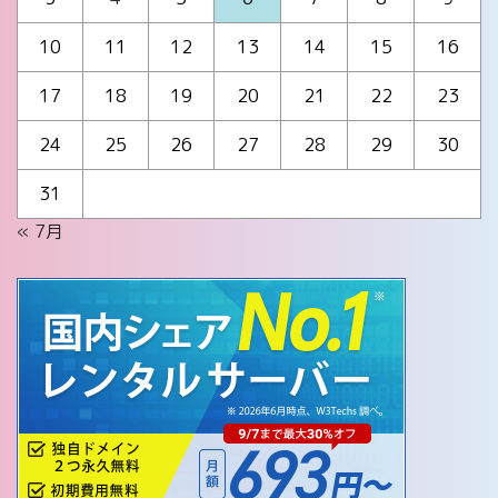
10
11
12
13
14
15
16
17
18
19
20
21
22
23
24
25
26
27
28
29
30
31
« 7月