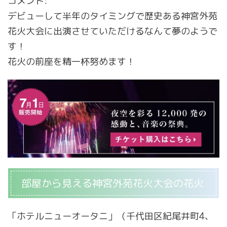
コメント:
デビューして半年のタイミングで歴史ある神宮外苑
花火大会に出演させていただけるなんて夢のようで
す！
花火の前座を精一杯努めます！
部屋から見える神宮外苑花火大会の花火
「ホテルニューオータニ」（千代田区紀尾井町4、