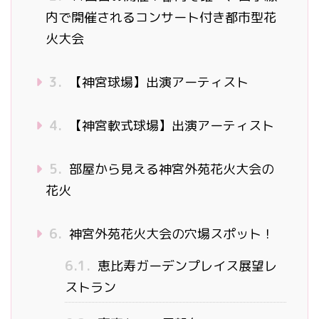
内で開催されるコンサート付き都市型花
火大会
3.
【神宮球場】出演アーティスト
4.
【神宮軟式球場】出演アーティスト
5.
部屋から見える神宮外苑花火大会の
花火
6.
神宮外苑花火大会の穴場スポット！
6.1.
恵比寿ガーデンプレイス展望レ
ストラン