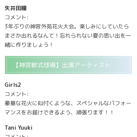
矢井田瞳
コメント:
3年ぶりの神宮外苑花火大会。楽しみにしていたら
まさか出れるなんて！忘れられない夏の思い出を一
緒に作りましょう！
【神宮軟式球場】出演アーティスト
Girls2
コメント:
豪華な花火に似付くような、スペシャルなパフォー
マンスをお届けできるよう、頑張ります！！
Tani Yuuki
コメント: