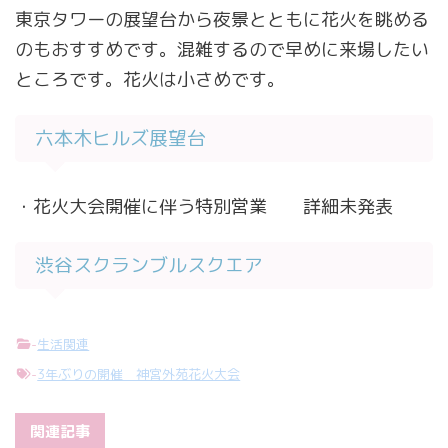
東京タワーの展望台から夜景とともに花火を眺める
のもおすすめです。混雑するので早めに来場したい
ところです。花火は小さめです。
六本木ヒルズ展望台
・花火大会開催に伴う特別営業 詳細未発表
渋谷スクランブルスクエア
-
生活関連
-
3年ぶりの開催 神宮外苑花火大会
関連記事