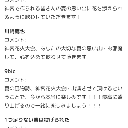
神宮で作られる皆さんの夏の思い出に花を添えられ
るように歌わせていただきます！
川崎鷹也
コメント:
神宮花火大会、あなたの大切な夏の思い出にお邪魔
して、心を込めて歌わせて頂きます。
9bic
コメント:
夏の風物詩、神宮花火大会に出演させて頂けるとい
うことで、今から本当に楽しみです！！！最高に盛
り上げるので一緒に楽しみましょう！！！
1つ足りない賽は投げられた