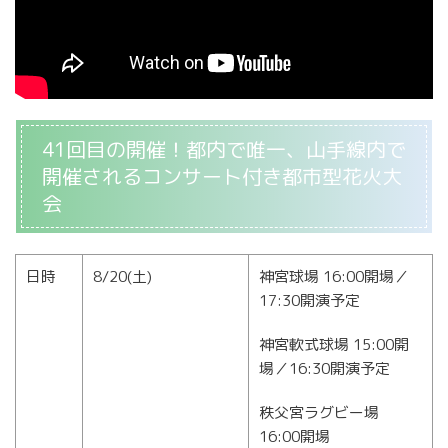
41回目の開催！都内で唯一、山手線内で
開催されるコンサート付き都市型花火大
会
日時
8/20(土)
神宮球場 16:00開場／
17:30開演予定
神宮軟式球場 15:00開
場／16:30開演予定
秩父宮ラグビー場
16:00開場