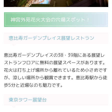
神宮外苑花火大会の穴場スポット！
恵比寿ガーデンプレイス展望レストラン
恵比寿ガーデンプレイスの38・39階にある展望レ
ストランフロアに無料の展望スペースがあります。
花火は打ち上げ場所から離れているため小さめです
が、涼しい場所から観賞できます。恵比寿駅から徒
歩5分と近場なのも魅力です。
東京タワー展望台