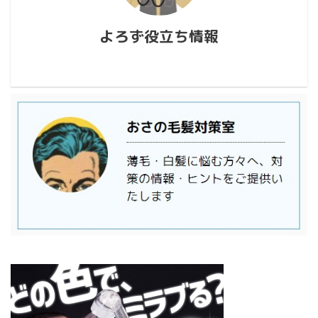
よろず役立ち情報