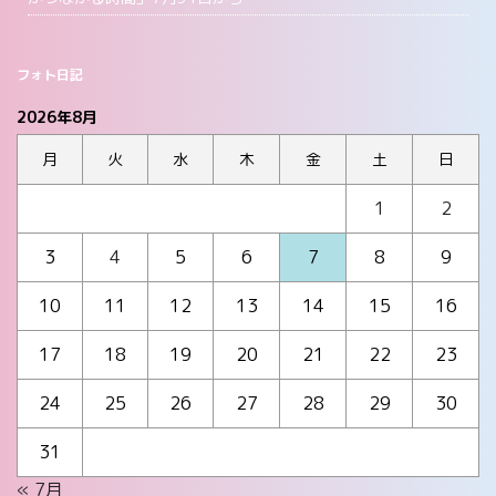
フォト日記
2026年8月
月
火
水
木
金
土
日
1
2
3
4
5
6
7
8
9
10
11
12
13
14
15
16
17
18
19
20
21
22
23
24
25
26
27
28
29
30
31
« 7月