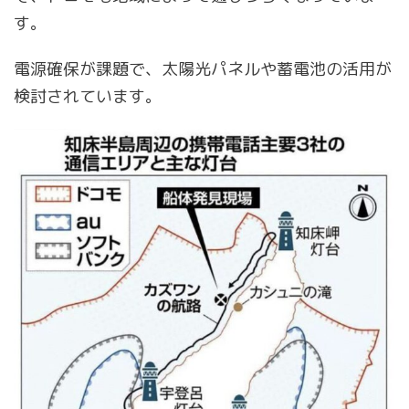
す。
電源確保が課題で、太陽光パネルや蓄電池の活用が
検討されています。