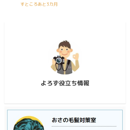
すところあと3カ月
よろず役立ち情報