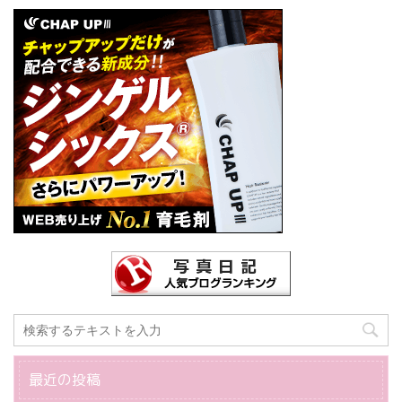
最近の投稿