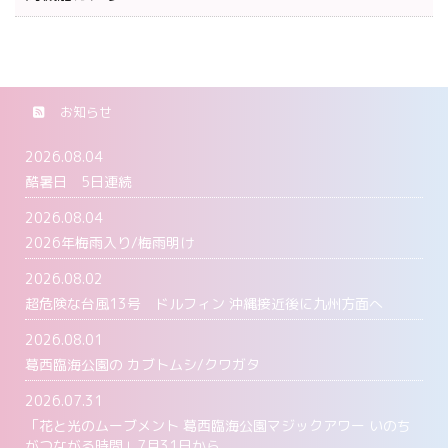
お知らせ
2026.08.04
酷暑日 5日連続
2026.08.04
2026年梅雨入り/梅雨明け
2026.08.02
超危険な台風13号 ドルフィン 沖縄接近後に九州方面へ
2026.08.01
葛西臨海公園の カブトムシ/クワガタ
2026.07.31
「花と光のムーブメント 葛西臨海公園マジックアワー いのち
がつながる時間」7月31日から