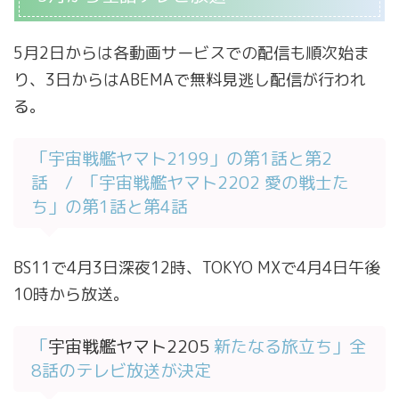
5月2日からは各動画サービスでの配信も順次始ま
り、3日からはABEMAで無料見逃し配信が行われ
る。
「宇宙戦艦ヤマト2199」の第1話と第2
話 / 「宇宙戦艦ヤマト2202 愛の戦士た
ち」の第1話と第4話
BS11で4月3日深夜12時、TOKYO MXで4月4日午後
10時から放送。
「
宇宙戦艦ヤマト2205
新たなる旅立ち」全
8話のテレビ放送が決定