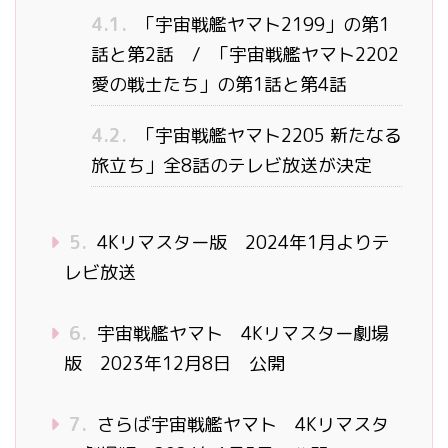
4.1.
「宇宙戦艦ヤマト2199」の第1
話と第2話 / 「宇宙戦艦ヤマト2202
愛の戦士たち」の第1話と第4話
4.2.
「宇宙戦艦ヤマト2205 新たなる
旅立ち」全8話のテレビ放送が決定
5.
4Kリマスター版 2024年1月よりテ
レビ放送
6.
宇宙戦艦ヤマト 4Kリマスター劇場
版 2023年12月8日 公開
7.
さらば宇宙戦艦ヤマト 4Kリマスタ