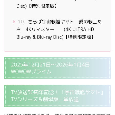
Disc)【特別限定版】
10.
さらば宇宙戦艦ヤマト 愛の戦士た
ち 4Kリマスター (4K ULTRA HD
Blu-ray & Blu-ray Disc)【特別限定版】
2025年12月21日～2026年1月4日
WOWOWプライム
TV放送50周年記念！「宇宙戦艦ヤマト」
TVシリーズ＆劇場版一挙放送