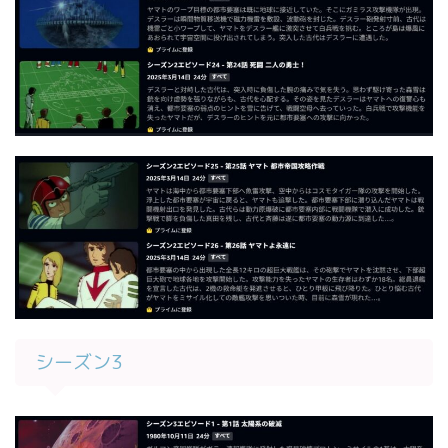
シーズン3