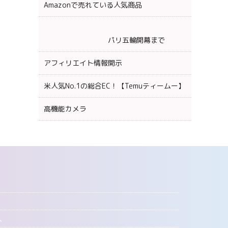
Amazonで売れている人気商品
パリ五輪開幕まで
アフィリエイト情報開示
米人気No.1の総合EC！【Temuティームー】
高機能カメラ
へ