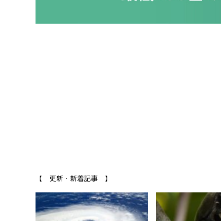
【 更新・新着記事 】