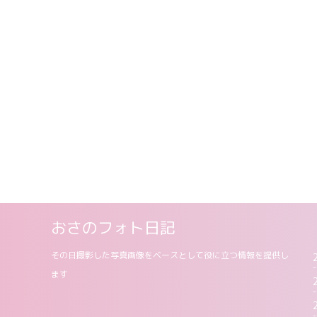
おさのフォト日記
その日撮影した写真画像をベースとして役に立つ情報を提供し
ます