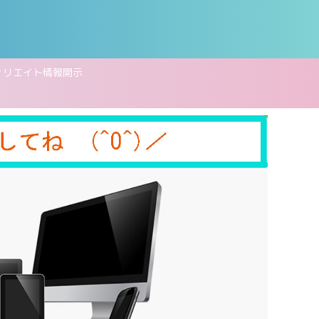
ィリエイト情報開示