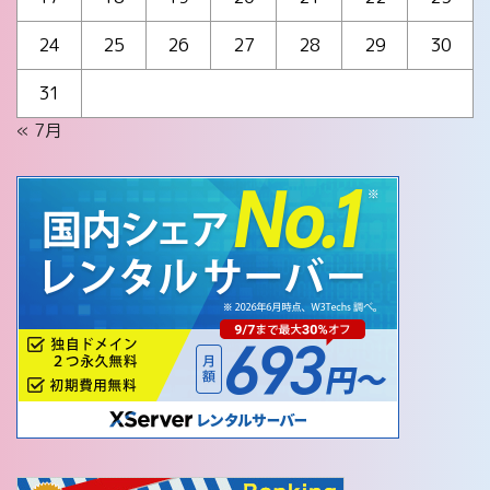
24
25
26
27
28
29
30
31
« 7月