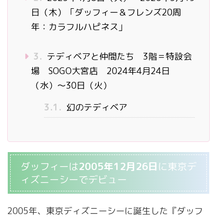
日（木）「ダッフィー＆フレンズ20周
年：カラフルハピネス」
3.
テディベアと仲間たち 3階＝特設会
場 SOGO大宮店 2024年4月24日
（水）～30日（火）
3.1.
幻のテディベア
ダッフィーは
2005年12月26日
に東京デ
ィズニーシーでデビュー
2005年、東京ディズニーシーに誕生した『ダッフ