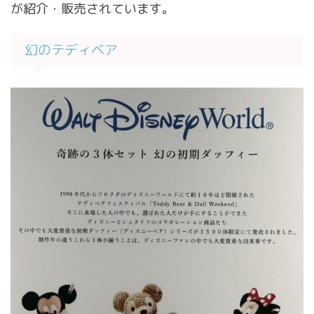
が紹介・販売されています。
幻のテディベア