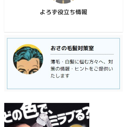
よろず役立ち情報