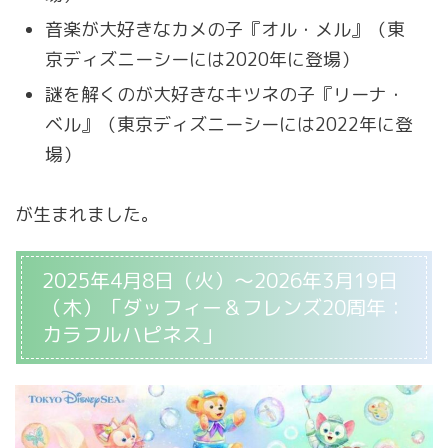
音楽が大好きなカメの子『オル・メル』（東
京ディズニーシーには2020年に登場）
謎を解くのが大好きなキツネの子『リーナ・
ベル』（東京ディズニーシーには2022年に登
場）
が生まれました。
2025年4月8日（火）～2026年3月19日
（木）「ダッフィー＆フレンズ20周年：
カラフルハピネス」