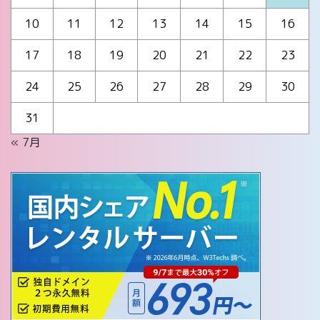
10
11
12
13
14
15
16
17
18
19
20
21
22
23
24
25
26
27
28
29
30
31
« 7月