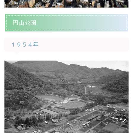
円山公園
１９５４年