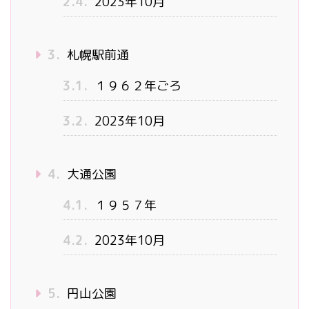
2.4.
2023年10月
3.
札幌駅前通
3.1.
１９６２年ごろ
3.2.
2023年10月
4.
大通公園
4.1.
１９５７年
4.2.
2023年10月
5.
円山公園