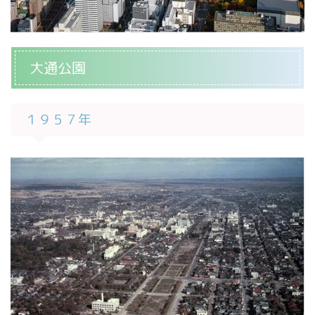
大通公園
１９５７年