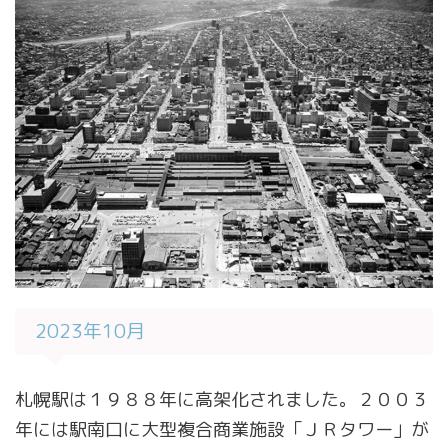
2023年10月
札幌駅は１９８８年に高架化されました。２００３
年には駅南口に大型複合商業施設「ＪＲタワー」が