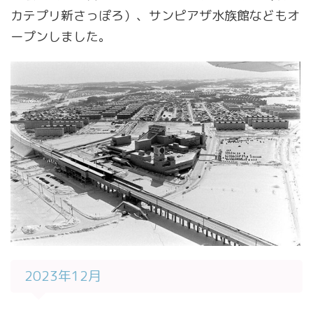
カテプリ新さっぽろ）、サンピアザ水族館などもオ
ープンしました。
2023年12月