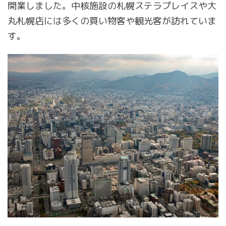
開業しました。中核施設の札幌ステラプレイスや大
丸札幌店には多くの買い物客や観光客が訪れていま
す。