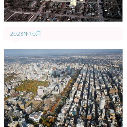
2023年10月