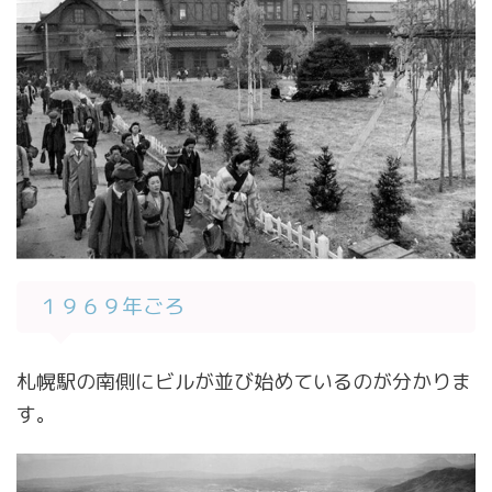
１９６９年ごろ
札幌駅の南側にビルが並び始めているのが分かりま
す。