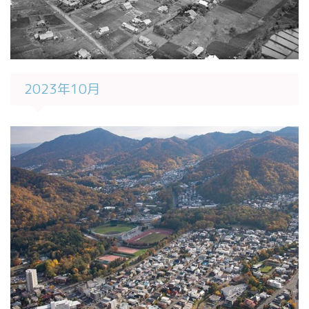
2023年10月