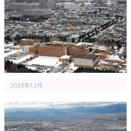
2023年12月