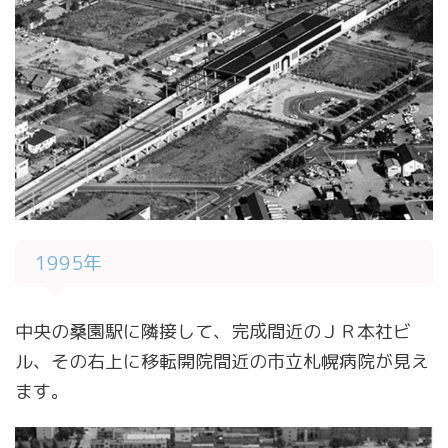
1995年
中央の桑園駅に隣接して、完成間近のＪＲ本社ビ
ル、その右上に移転開院間近の市立札幌病院が見え
ます。