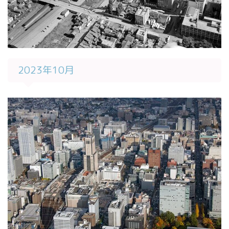
2023年10月