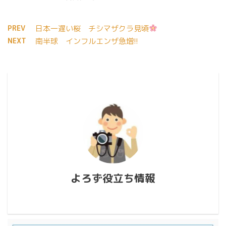
PREV
日本一遅い桜 チシマザクラ見頃
NEXT
南半球 インフルエンザ急増!!
よろず役立ち情報