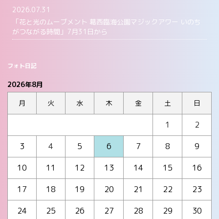
2026.07.31
「花と光のムーブメント 葛西臨海公園マジックアワー いのち
がつながる時間」7月31日から
フォト日記
2026年8月
月
火
水
木
金
土
日
1
2
3
4
5
6
7
8
9
10
11
12
13
14
15
16
17
18
19
20
21
22
23
24
25
26
27
28
29
30