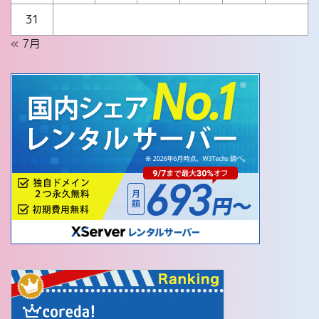
31
« 7月