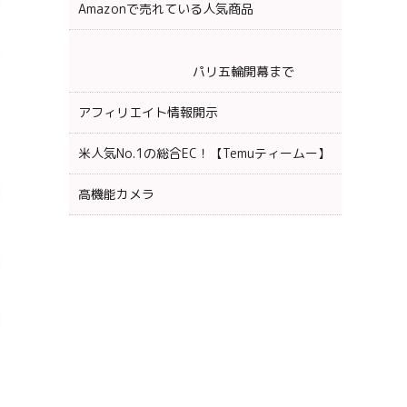
Amazonで売れている人気商品
パリ五輪開幕まで
アフィリエイト情報開示
米人気No.1の総合EC！【Temuティームー】
高機能カメラ