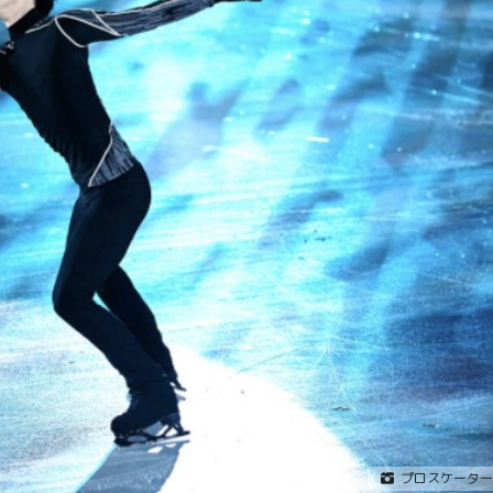
プロスケーター