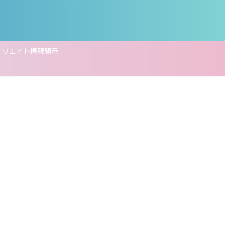
ィリエイト情報開示