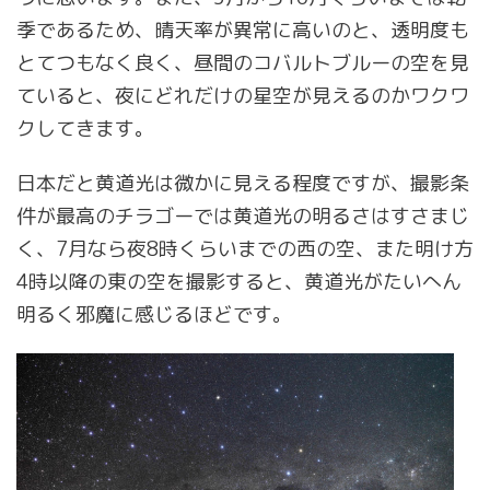
季であるため、晴天率が異常に高いのと、透明度も
とてつもなく良く、昼間のコバルトブルーの空を見
ていると、夜にどれだけの星空が見えるのかワクワ
クしてきます。
日本だと黄道光は微かに見える程度ですが、撮影条
件が最高のチラゴーでは黄道光の明るさはすさまじ
く、7月なら夜8時くらいまでの西の空、また明け方
4時以降の東の空を撮影すると、黄道光がたいへん
明るく邪魔に感じるほどです。