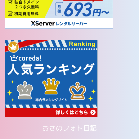
おさのフォト日記