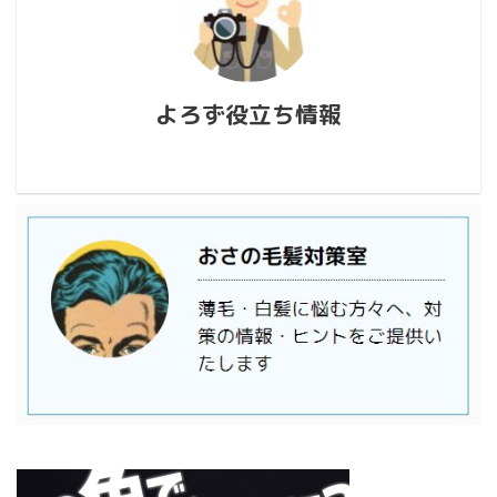
よろず役立ち情報