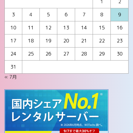
1
2
3
4
5
6
7
8
9
10
11
12
13
14
15
16
17
18
19
20
21
22
23
24
25
26
27
28
29
30
31
« 7月