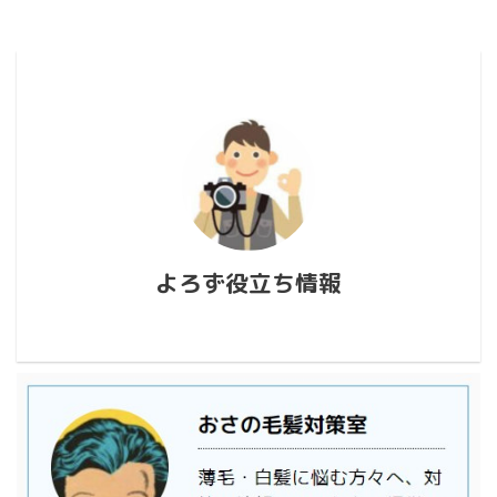
よろず役立ち情報