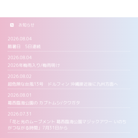
お知らせ
2026.08.04
酷暑日 5日連続
2026.08.04
2026年梅雨入り/梅雨明け
2026.08.02
超危険な台風13号 ドルフィン 沖縄接近後に九州方面へ
2026.08.01
葛西臨海公園の カブトムシ/クワガタ
2026.07.31
「花と光のムーブメント 葛西臨海公園マジックアワー いのち
がつながる時間」7月31日から