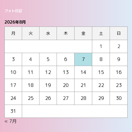
フォト日記
2026年8月
月
火
水
木
金
土
日
1
2
3
4
5
6
7
8
9
10
11
12
13
14
15
16
17
18
19
20
21
22
23
24
25
26
27
28
29
30
31
« 7月