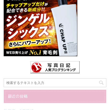
最近の投稿