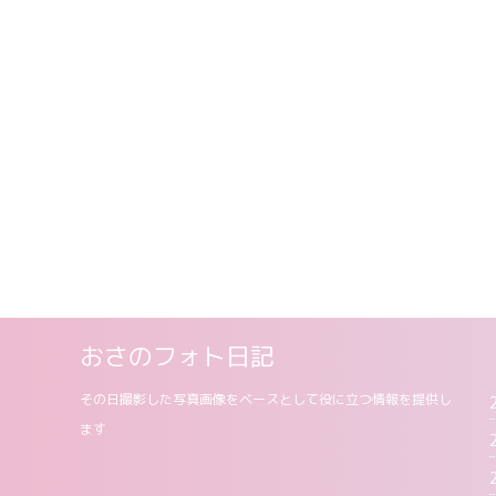
おさのフォト日記
その日撮影した写真画像をベースとして役に立つ情報を提供し
ます