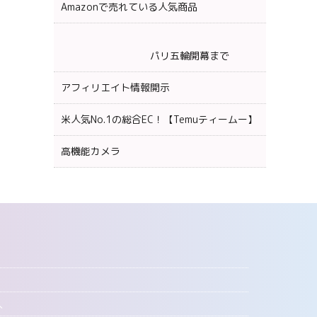
Amazonで売れている人気商品
パリ五輪開幕まで
アフィリエイト情報開示
米人気No.1の総合EC！【Temuティームー】
高機能カメラ
へ