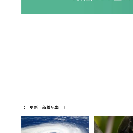
【 更新・新着記事 】