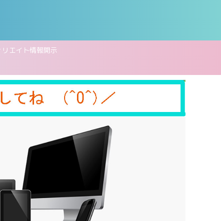
ィリエイト情報開示