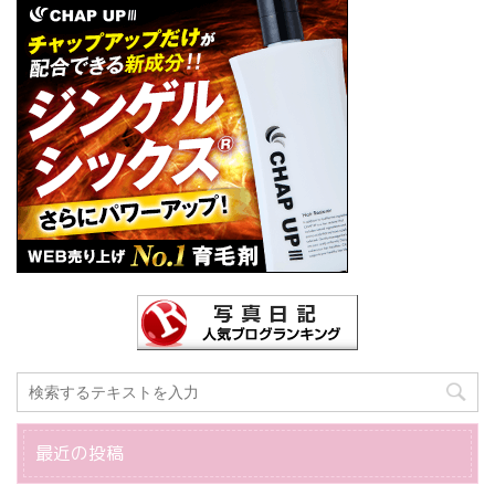
最近の投稿