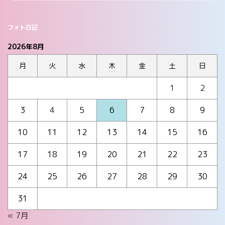
フォト日記
2026年8月
月
火
水
木
金
土
日
1
2
3
4
5
6
7
8
9
10
11
12
13
14
15
16
17
18
19
20
21
22
23
24
25
26
27
28
29
30
31
« 7月