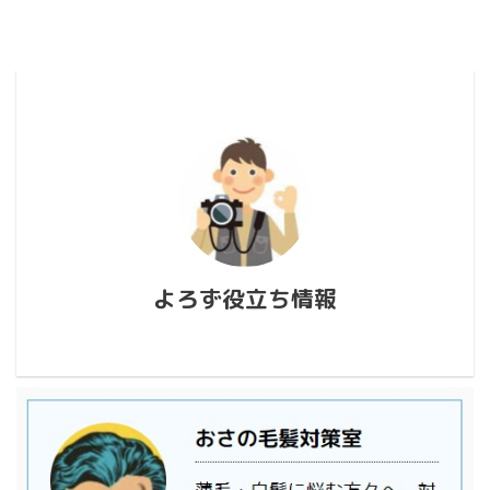
よろず役立ち情報