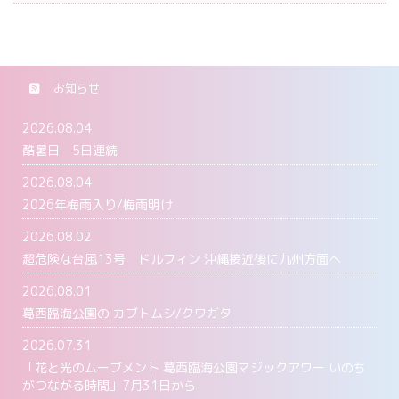
お知らせ
2026.08.04
酷暑日 5日連続
2026.08.04
2026年梅雨入り/梅雨明け
2026.08.02
超危険な台風13号 ドルフィン 沖縄接近後に九州方面へ
2026.08.01
葛西臨海公園の カブトムシ/クワガタ
2026.07.31
「花と光のムーブメント 葛西臨海公園マジックアワー いのち
がつながる時間」7月31日から