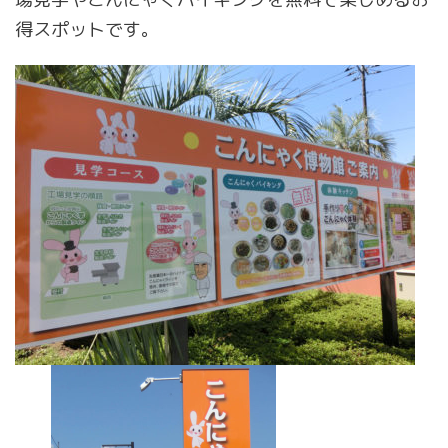
得スポットです。