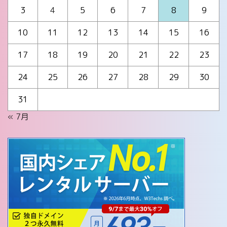
3
4
5
6
7
8
9
10
11
12
13
14
15
16
17
18
19
20
21
22
23
24
25
26
27
28
29
30
31
« 7月