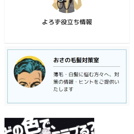
よろず役立ち情報