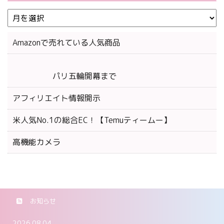
Amazonで売れている人気商品
パリ五輪開幕まで
アフィリエイト情報開示
米人気No.1の総合EC！【Temuティームー】
高機能カメラ
お知らせ
2026.08.04