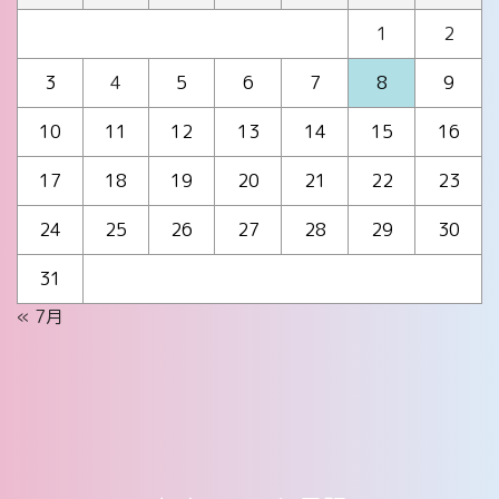
1
2
3
4
5
6
7
8
9
10
11
12
13
14
15
16
17
18
19
20
21
22
23
24
25
26
27
28
29
30
31
« 7月