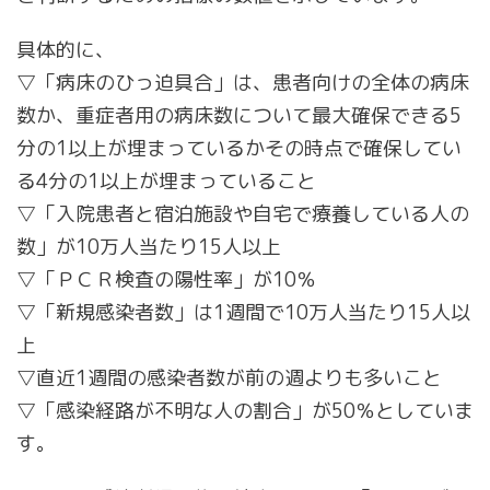
具体的に、
▽「病床のひっ迫具合」は、患者向けの全体の病床
数か、重症者用の病床数について最大確保できる5
分の1以上が埋まっているかその時点で確保してい
る4分の1以上が埋まっていること
▽「入院患者と宿泊施設や自宅で療養している人の
数」が10万人当たり15人以上
▽「ＰＣＲ検査の陽性率」が10％
▽「新規感染者数」は1週間で10万人当たり15人以
上
▽直近1週間の感染者数が前の週よりも多いこと
▽「感染経路が不明な人の割合」が50％としていま
す。