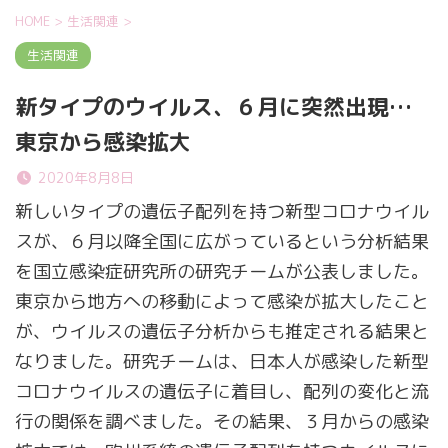
HOME
>
生活関連
>
生活関連
新タイプのウイルス、６月に突然出現…
東京から感染拡大
2020年8月8日
新しいタイプの遺伝子配列を持つ新型コロナウイル
スが、６月以降全国に広がっているという分析結果
を国立感染症研究所の研究チームが公表しました。
東京から地方への移動によって感染が拡大したこと
が、ウイルスの遺伝子分析からも推定される結果と
なりました。研究チームは、日本人が感染した新型
コロナウイルスの遺伝子に着目し、配列の変化と流
行の関係を調べました。その結果、３月からの感染