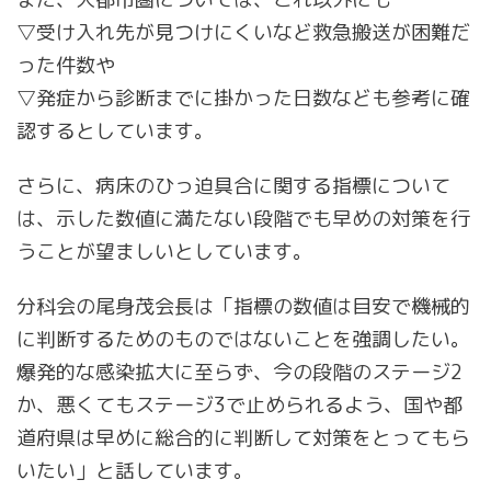
▽受け入れ先が見つけにくいなど救急搬送が困難だ
った件数や
▽発症から診断までに掛かった日数なども参考に確
認するとしています。
さらに、病床のひっ迫具合に関する指標について
は、示した数値に満たない段階でも早めの対策を行
うことが望ましいとしています。
分科会の尾身茂会長は「指標の数値は目安で機械的
に判断するためのものではないことを強調したい。
爆発的な感染拡大に至らず、今の段階のステージ2
か、悪くてもステージ3で止められるよう、国や都
道府県は早めに総合的に判断して対策をとってもら
いたい」と話しています。