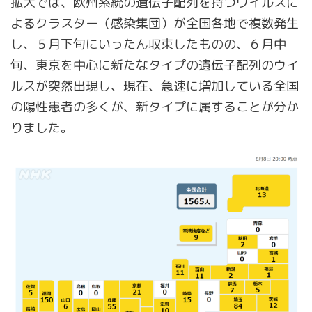
拡大では、欧州系統の遺伝子配列を持つウイルスに
よるクラスター（感染集団）が全国各地で複数発生
し、５月下旬にいったん収束したものの、６月中
旬、東京を中心に新たなタイプの遺伝子配列のウイ
ルスが突然出現し、現在、急速に増加している全国
の陽性患者の多くが、新タイプに属することが分か
りました。