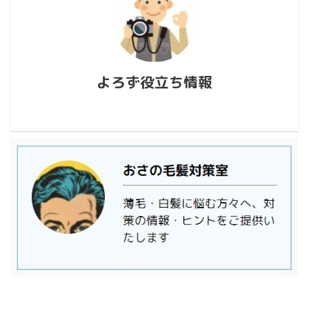
よろず役立ち情報