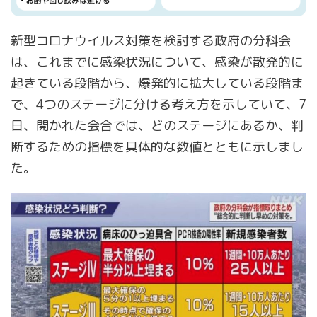
新型コロナウイルス対策を検討する政府の分科会
は、これまでに感染状況について、感染が散発的に
起きている段階から、爆発的に拡大している段階ま
で、4つのステージに分ける考え方を示していて、7
日、開かれた会合では、どのステージにあるか、判
断するための指標を具体的な数値とともに示しまし
た。