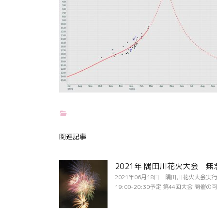
-
関連記事
2021年 隅田川花火大会 無
2021年06月18日 隅田川花火大会実
19:00-20:30予定 第44回大会 開催