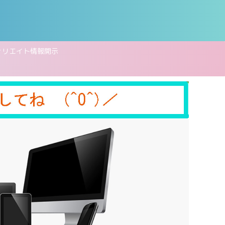
ィリエイト情報開示