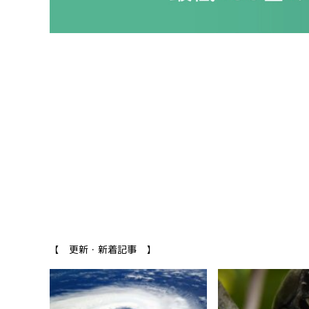
【 更新・新着記事 】