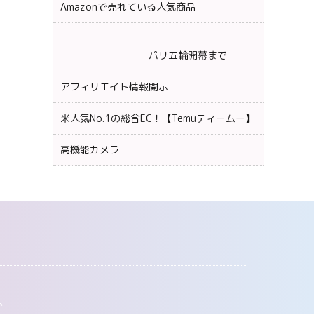
Amazonで売れている人気商品
パリ五輪開幕まで
アフィリエイト情報開示
米人気No.1の総合EC！【Temuティームー】
高機能カメラ
へ