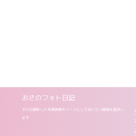
おさのフォト日記
その日撮影した写真画像をベースとして役に立つ情報を提供し
ます