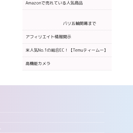
Amazonで売れている人気商品
パリ五輪開幕まで
アフィリエイト情報開示
米人気No.1の総合EC！【Temuティームー】
高機能カメラ
へ