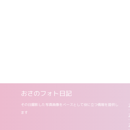
おさのフォト日記
その日撮影した写真画像をベースとして役に立つ情報を提供し
ます