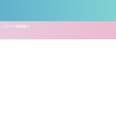
ィリエイト情報開示