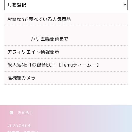
Amazonで売れている人気商品
パリ五輪開幕まで
アフィリエイト情報開示
米人気No.1の総合EC！【Temuティームー】
高機能カメラ
お知らせ
2026.08.04