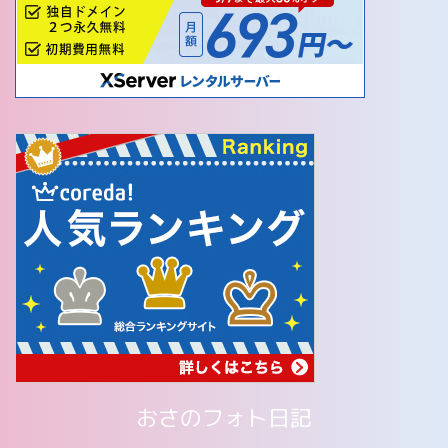
おさのフォト日記