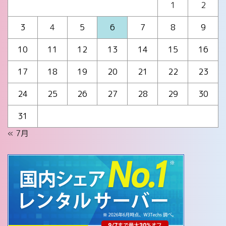
1
2
3
4
5
6
7
8
9
10
11
12
13
14
15
16
17
18
19
20
21
22
23
24
25
26
27
28
29
30
31
« 7月