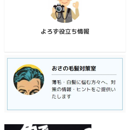
よろず役立ち情報