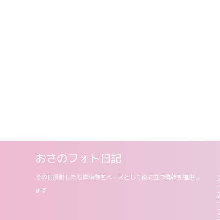
おさのフォト日記
その日撮影した写真画像をベースとして役に立つ情報を提供し
ます