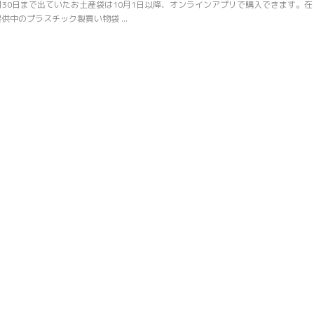
30日まで出ていたお土産袋は10月1日以降、オンラインアプリで購入できます。在
中のプラスチック製買い物袋 ...