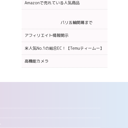
Amazonで売れている人気商品
パリ五輪開幕まで
アフィリエイト情報開示
米人気No.1の総合EC！【Temuティームー】
高機能カメラ
へ