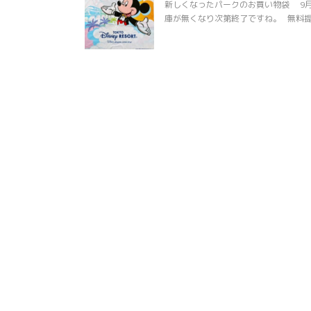
新しくなったパークのお買い物袋 9月
庫が無くなり次第終了ですね。 無料提供