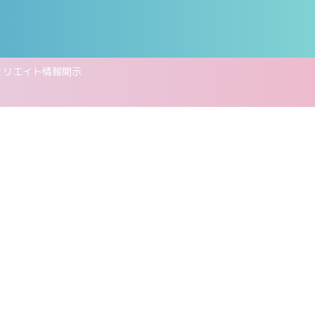
ィリエイト情報開示