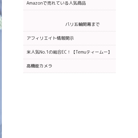
Amazonで売れている人気商品
パリ五輪開幕まで
アフィリエイト情報開示
米人気No.1の総合EC！【Temuティームー】
高機能カメラ