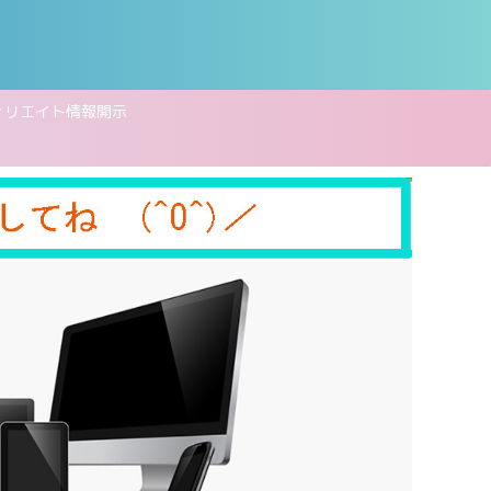
ィリエイト情報開示