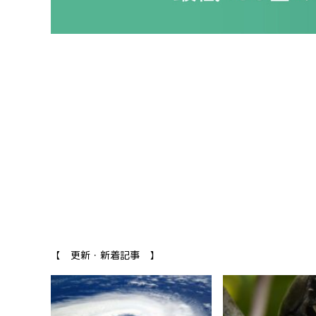
【 更新・新着記事 】