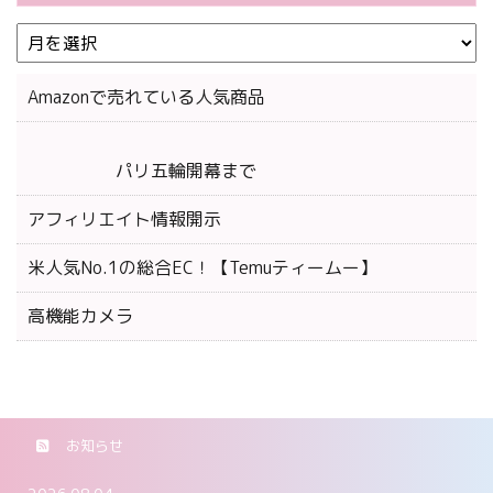
Amazonで売れている人気商品
パリ五輪開幕まで
アフィリエイト情報開示
米人気No.1の総合EC！【Temuティームー】
高機能カメラ
お知らせ