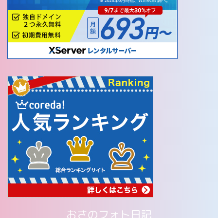
おさのフォト日記