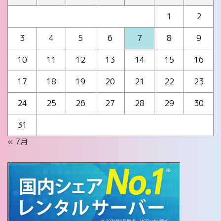
1
2
3
4
5
6
7
8
9
10
11
12
13
14
15
16
17
18
19
20
21
22
23
24
25
26
27
28
29
30
31
« 7月