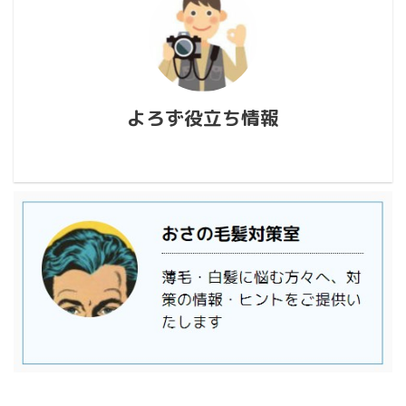
よろず役立ち情報