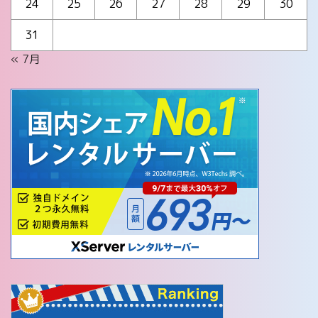
24
25
26
27
28
29
30
31
« 7月