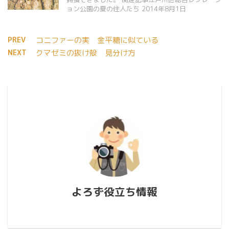
ョン公園の夏の住人たち 2014年8月1日
PREV
コニファーの実 金平糖に似ている
NEXT
クマゼミの抜け殻 見分け方
よろず役立ち情報