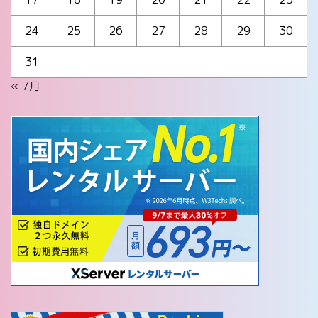
24
25
26
27
28
29
30
31
« 7月