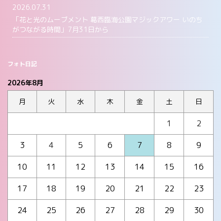
2026.07.31
「花と光のムーブメント 葛西臨海公園マジックアワー いのち
がつながる時間」7月31日から
フォト日記
2026年8月
月
火
水
木
金
土
日
1
2
3
4
5
6
7
8
9
10
11
12
13
14
15
16
17
18
19
20
21
22
23
24
25
26
27
28
29
30