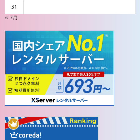
31
« 7月