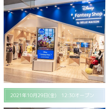
2021年10月29日(金) 12:30オープン