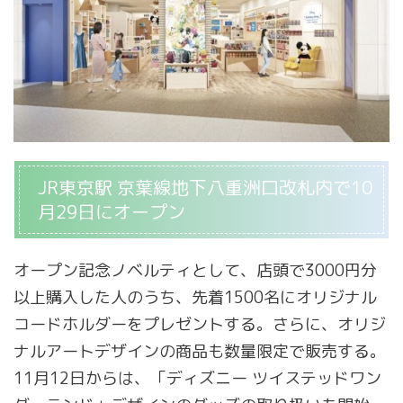
JR東京駅 京葉線地下八重洲口改札内で10
月29日にオープン
オープン記念ノベルティとして、店頭で3000円分
以上購入した人のうち、先着1500名にオリジナル
コードホルダーをプレゼントする。さらに、オリジ
ナルアートデザインの商品も数量限定で販売する。
11月12日からは、「ディズニー ツイステッドワン