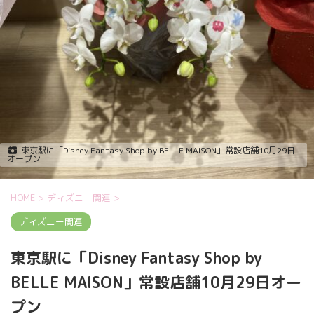
東京駅に「Disney Fantasy Shop by BELLE MAISON」常設店舗10月29日
オープン
HOME
>
ディズニー関連
>
ディズニー関連
東京駅に「Disney Fantasy Shop by
BELLE MAISON」常設店舗10月29日オー
プン