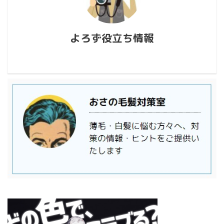
よろず役立ち情報