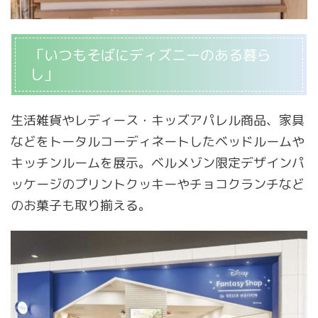
「いつもそばにディズニーのある暮ら
し」
生活雑貨やレディース・キッズアパレル商品、家具
などをトータルコーディネートしたベッドルームや
キッチンルームを展示。ベルメゾン限定デザインパ
ッケージのプリントクッキーやチョコクランチなど
のお菓子も取り揃える。