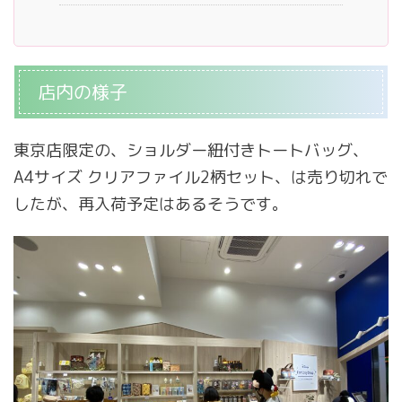
店内の様子
東京店限定の、ショルダー紐付きトートバッグ、
A4サイズ クリアファイル2柄セット、は売り切れで
したが、再入荷予定はあるそうです。