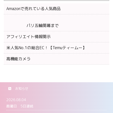
Amazonで売れている人気商品
パリ五輪開幕まで
アフィリエイト情報開示
米人気No.1の総合EC！【Temuティームー】
高機能カメラ
お知らせ
2026.08.04
酷暑日 5日連続