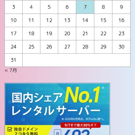
3
4
5
6
7
8
9
10
11
12
13
14
15
16
17
18
19
20
21
22
23
24
25
26
27
28
29
30
31
« 7月