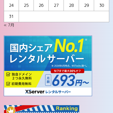
24
25
26
27
28
29
30
31
« 7月