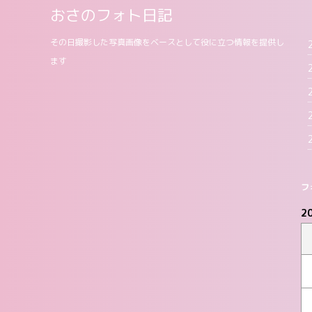
おさのフォト日記
その日撮影した写真画像をベースとして役に立つ情報を提供し
ます
フ
2