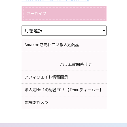
アーカイブ
Amazonで売れている人気商品
パリ五輪開幕まで
アフィリエイト情報開示
米人気No.1の総合EC！【Temuティームー】
高機能カメラ