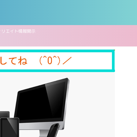
ィリエイト情報開示