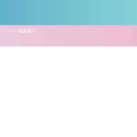
ィリエイト情報開示