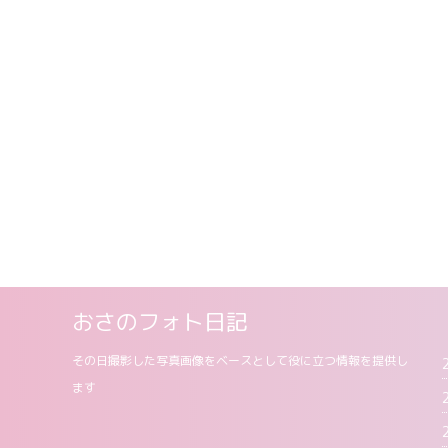
おさのフォト日記
その日撮影した写真画像をベースとして役に立つ情報を提供し
ます