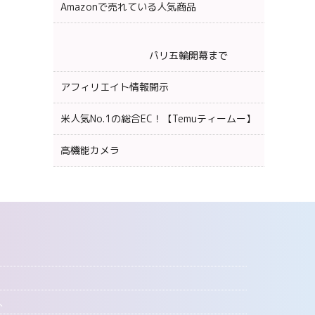
Amazonで売れている人気商品
パリ五輪開幕まで
アフィリエイト情報開示
米人気No.1の総合EC！【Temuティームー】
高機能カメラ
へ