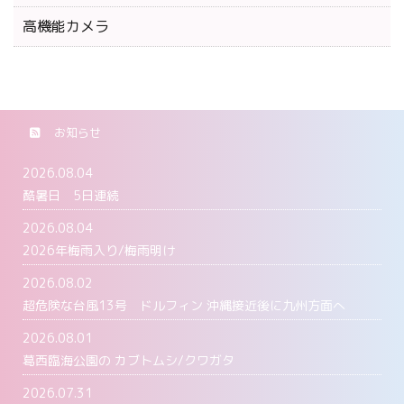
高機能カメラ
お知らせ
2026.08.04
酷暑日 5日連続
2026.08.04
2026年梅雨入り/梅雨明け
2026.08.02
超危険な台風13号 ドルフィン 沖縄接近後に九州方面へ
2026.08.01
葛西臨海公園の カブトムシ/クワガタ
2026.07.31