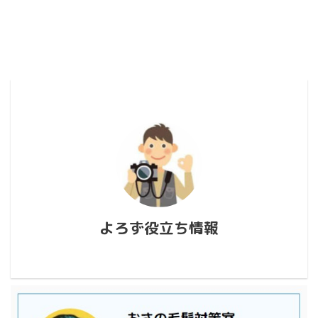
よろず役立ち情報