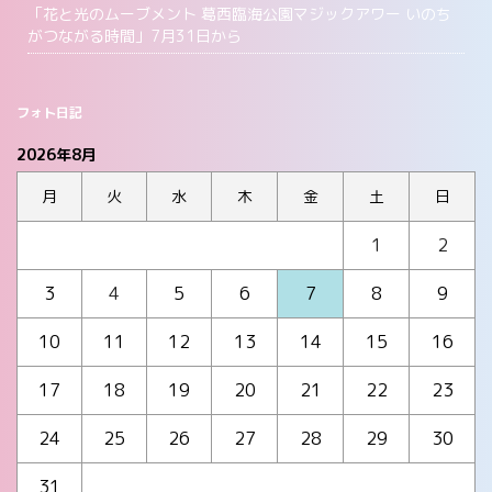
「花と光のムーブメント 葛西臨海公園マジックアワー いのち
がつながる時間」7月31日から
フォト日記
2026年8月
月
火
水
木
金
土
日
1
2
3
4
5
6
7
8
9
10
11
12
13
14
15
16
17
18
19
20
21
22
23
24
25
26
27
28
29
30
31