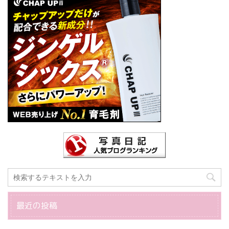
最近の投稿