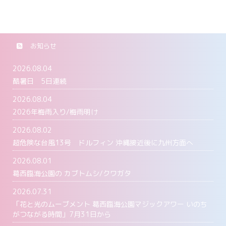
お知らせ
2026.08.04
酷暑日 5日連続
2026.08.04
2026年梅雨入り/梅雨明け
2026.08.02
超危険な台風13号 ドルフィン 沖縄接近後に九州方面へ
2026.08.01
葛西臨海公園の カブトムシ/クワガタ
2026.07.31
「花と光のムーブメント 葛西臨海公園マジックアワー いのち
がつながる時間」7月31日から