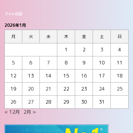
フォト日記
2026年1月
月
火
水
木
金
土
日
1
2
3
4
5
6
7
8
9
10
11
12
13
14
15
16
17
18
19
20
21
22
23
24
25
26
27
28
29
30
31
« 12月
2月 »