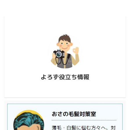
よろず役立ち情報