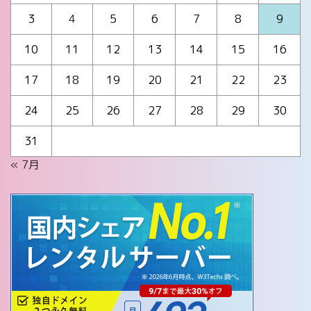
3
4
5
6
7
8
9
10
11
12
13
14
15
16
17
18
19
20
21
22
23
24
25
26
27
28
29
30
31
« 7月