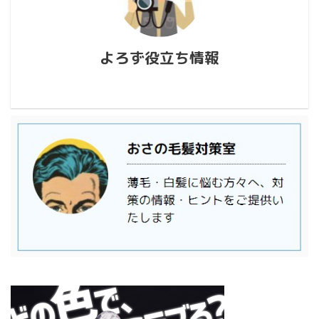
よろず役立ち情報