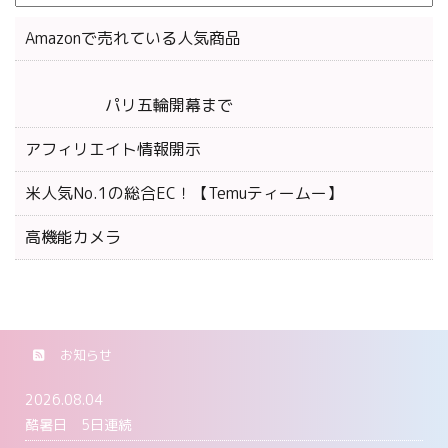
Amazonで売れている人気商品
パリ五輪開幕まで
アフィリエイト情報開示
米人気No.1の総合EC！【Temuティームー】
高機能カメラ
お知らせ
2026.08.04
酷暑日 5日連続