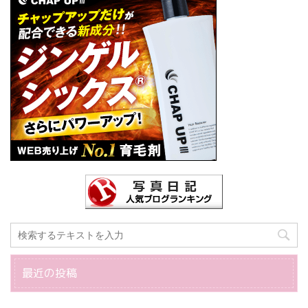
最近の投稿