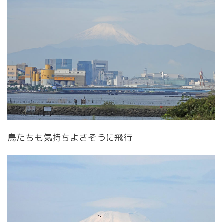
鳥たちも気持ちよさそうに飛行