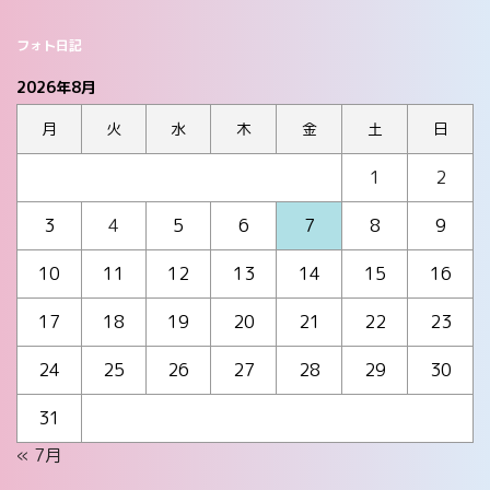
フォト日記
2026年8月
月
火
水
木
金
土
日
1
2
3
4
5
6
7
8
9
10
11
12
13
14
15
16
17
18
19
20
21
22
23
24
25
26
27
28
29
30
31
« 7月