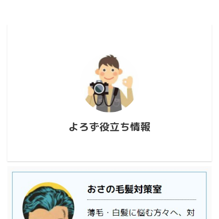
よろず役立ち情報