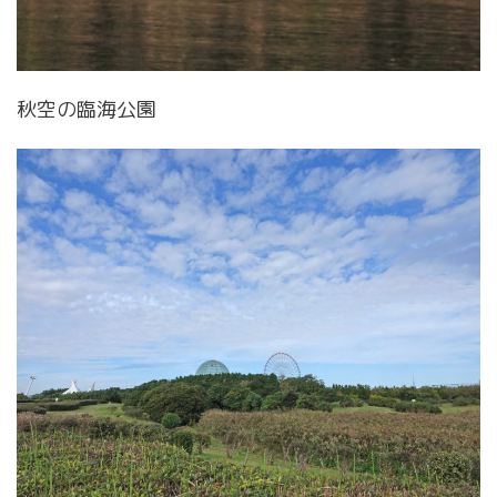
秋空の臨海公園