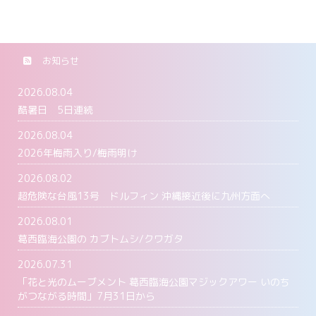
お知らせ
2026.08.04
酷暑日 5日連続
2026.08.04
2026年梅雨入り/梅雨明け
2026.08.02
超危険な台風13号 ドルフィン 沖縄接近後に九州方面へ
2026.08.01
葛西臨海公園の カブトムシ/クワガタ
2026.07.31
「花と光のムーブメント 葛西臨海公園マジックアワー いのち
がつながる時間」7月31日から