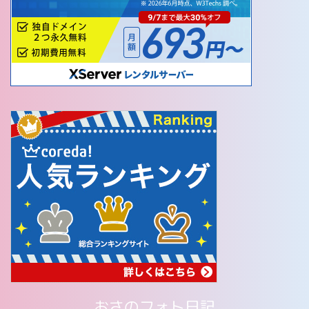
おさのフォト日記