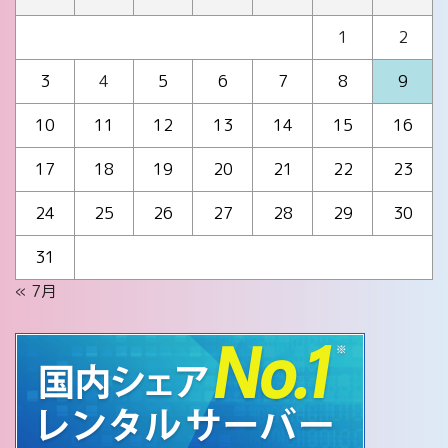
1
2
3
4
5
6
7
8
9
10
11
12
13
14
15
16
17
18
19
20
21
22
23
24
25
26
27
28
29
30
31
« 7月