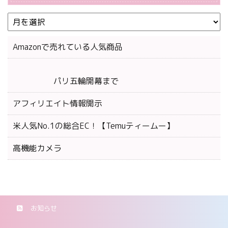
Amazonで売れている人気商品
パリ五輪開幕まで
アフィリエイト情報開示
米人気No.1の総合EC！【Temuティームー】
高機能カメラ
お知らせ