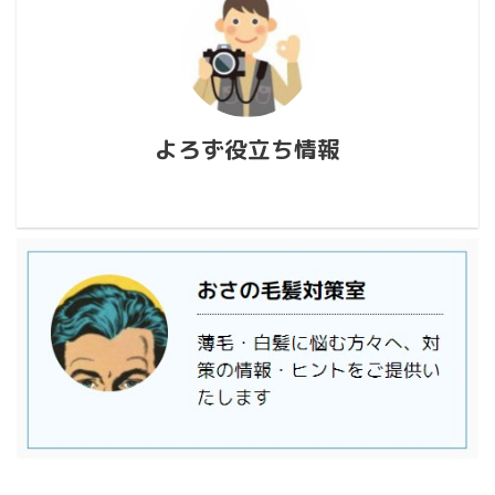
よろず役立ち情報