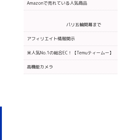
Amazonで売れている人気商品
パリ五輪開幕まで
アフィリエイト情報開示
米人気No.1の総合EC！【Temuティームー】
高機能カメラ