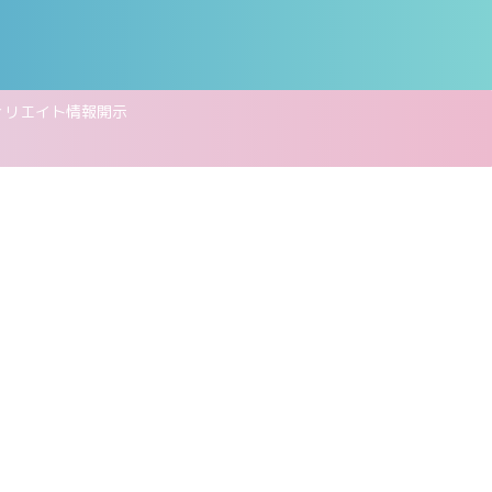
ィリエイト情報開示