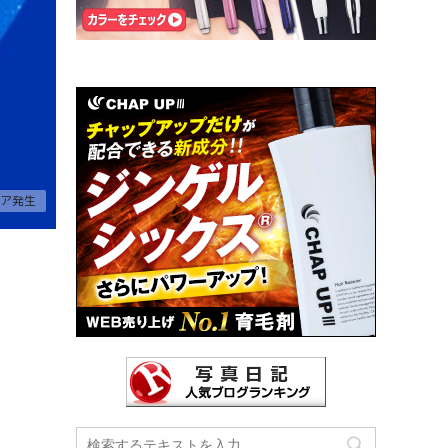
フレア発生