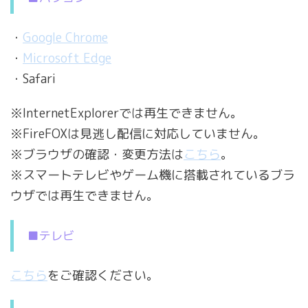
・
Google Chrome
・
Microsoft Edge
・Safari
※InternetExplorerでは再生できません。
※FireFOXは見逃し配信に対応していません。
※ブラウザの確認・変更方法は
こちら
。
※スマートテレビやゲーム機に搭載されているブラ
ウザでは再生できません。
■テレビ
こちら
をご確認ください。