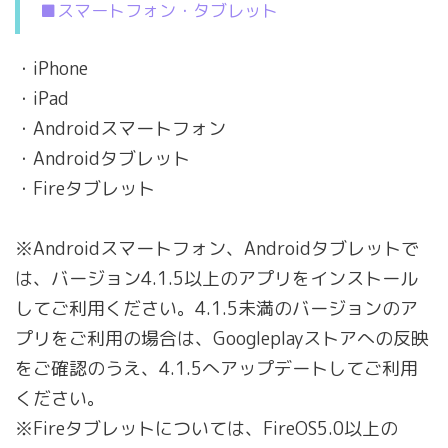
■スマートフォン・タブレット
・iPhone
・iPad
・Androidスマートフォン
・Androidタブレット
・Fireタブレット
※Androidスマートフォン、Androidタブレットで
は、バージョン4.1.5以上のアプリをインストール
してご利用ください。4.1.5未満のバージョンのア
プリをご利用の場合は、Googleplayストアへの反映
をご確認のうえ、4.1.5へアップデートしてご利用
ください。
※Fireタブレットについては、FireOS5.0以上の