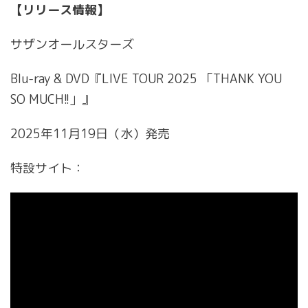
【リリース情報】
サザンオールスターズ
Blu-ray & DVD『LIVE TOUR 2025 「THANK YOU
SO MUCH!!」』
2025年11月19日（水）発売
特設サイト：