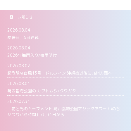
お知らせ
2026.08.04
酷暑日 5日連続
2026.08.04
2026年梅雨入り/梅雨明け
2026.08.02
超危険な台風13号 ドルフィン 沖縄接近後に九州方面へ
2026.08.01
葛西臨海公園の カブトムシ/クワガタ
2026.07.31
「花と光のムーブメント 葛西臨海公園マジックアワー いのち
がつながる時間」7月31日から