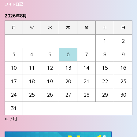
フォト日記
2026年8月
月
火
水
木
金
土
日
1
2
3
4
5
6
7
8
9
10
11
12
13
14
15
16
17
18
19
20
21
22
23
24
25
26
27
28
29
30
31
« 7月