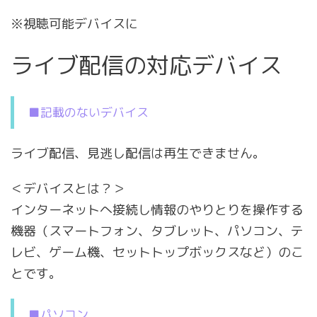
※視聴可能デバイスに
ライブ配信の対応デバイス
■記載のないデバイス
ライブ配信、見逃し配信は再生できません。
＜
デバイスとは？
＞
インターネットへ接続し情報のやりとりを操作する
機器（スマートフォン、タブレット、パソコン、テ
レビ、ゲーム機、セットトップボックスなど）のこ
とです。
■パソコン