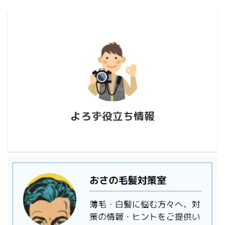
よろず役立ち情報