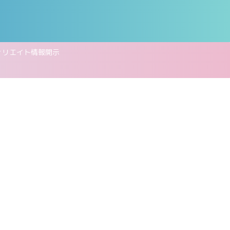
ィリエイト情報開示