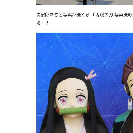
炭治郎たちと写真が撮れる 「鬼滅の刃 写真撮影
場！！