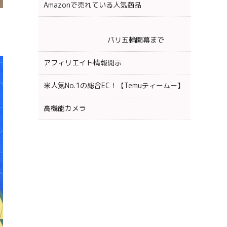
Amazonで売れている人気商品
パリ五輪開幕まで
アフィリエイト情報開示
米人気No.1の総合EC！【Temuティームー】
高機能カメラ