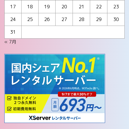
17
18
19
20
21
22
23
24
25
26
27
28
29
30
31
« 7月