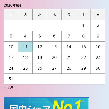
2026年8月
月
火
水
木
金
土
日
1
2
3
4
5
6
7
8
9
10
11
12
13
14
15
16
17
18
19
20
21
22
23
24
25
26
27
28
29
30
31
« 7月