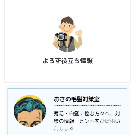
よろず役立ち情報