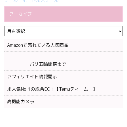
ケール ボートルスケール
アーカイブ
Amazonで売れている人気商品
パリ五輪開幕まで
アフィリエイト情報開示
米人気No.1の総合EC！【Temuティームー】
高機能カメラ