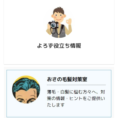
よろず役立ち情報