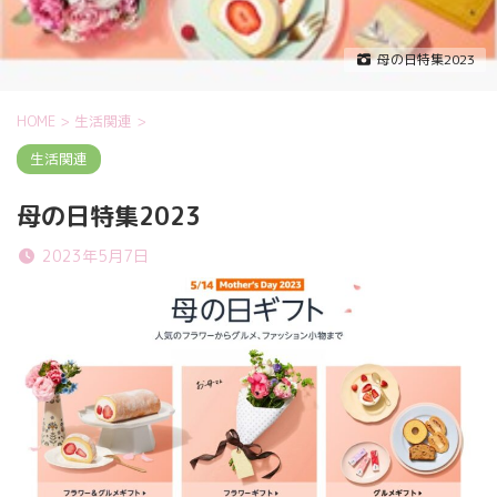
母の日特集2023
HOME
>
生活関連
>
生活関連
母の日特集2023
2023年5月7日