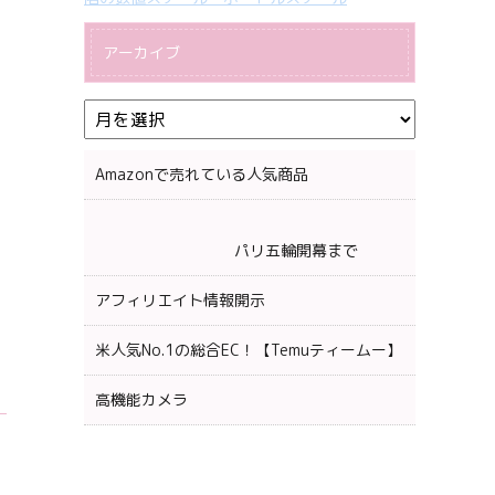
アーカイブ
Amazonで売れている人気商品
パリ五輪開幕まで
アフィリエイト情報開示
米人気No.1の総合EC！【Temuティームー】
高機能カメラ