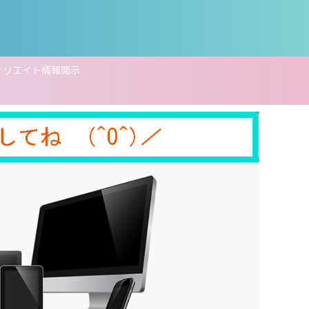
ィリエイト情報開示